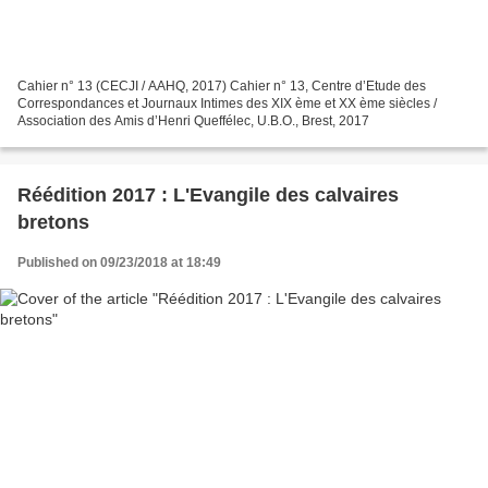
Cahier n° 13 (CECJI / AAHQ, 2017) Cahier n° 13, Centre d’Etude des
Correspondances et Journaux Intimes des XIX ème et XX ème siècles /
Association des Amis d’Henri Queffélec, U.B.O., Brest, 2017
Réédition 2017 : L'Evangile des calvaires
bretons
Published on 09/23/2018 at 18:49