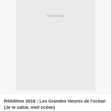
Advertising
Réédition 2018 : Les Grandes Heures de l'océan
(Je te salue, vieil océan)