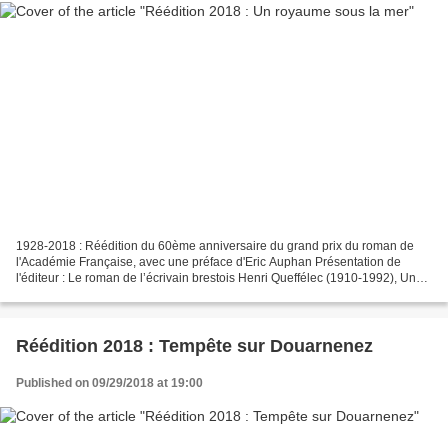
1928-2018 : Réédition du 60ème anniversaire du grand prix du roman de
l'Académie Française, avec une préface d'Eric Auphan Présentation de
l'éditeur : Le roman de l’écrivain brestois Henri Queffélec (1910-1992), Un
royaume sous la mer, à plus d’un titre,...
Réédition 2018 : Tempête sur Douarnenez
Published on 09/29/2018 at 19:00