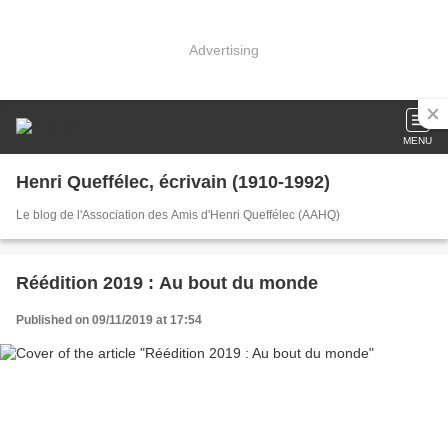
Advertising
MENU
Henri Queffélec, écrivain (1910-1992)
Le blog de l'Association des Amis d'Henri Queffélec (AAHQ)
Réédition 2019 : Au bout du monde
Published on 09/11/2019 at 17:54