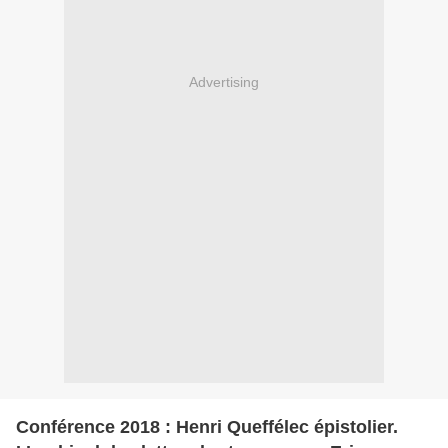
Advertising
Conférence 2018 : Henri Queffélec épistolier.