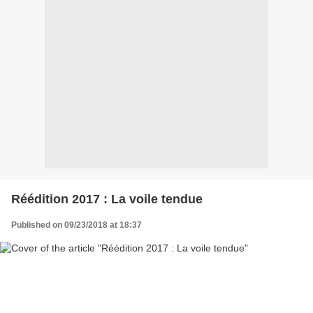
Réédition 2017 : La voile tendue
Published on 09/23/2018 at 18:37