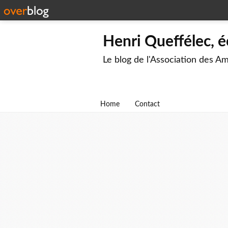
Henri Queffélec, é
Le blog de l'Association des A
Home
Contact