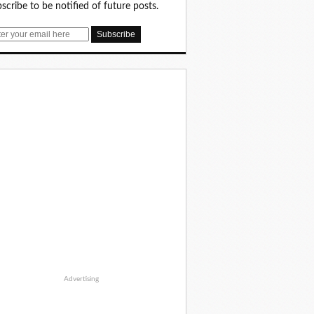
scribe to be notified of future posts.
Advertising