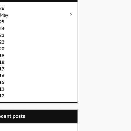
26
2
May
25
24
23
22
20
19
18
17
16
15
13
12
recent posts