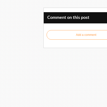
Comment on this post
Add a comment