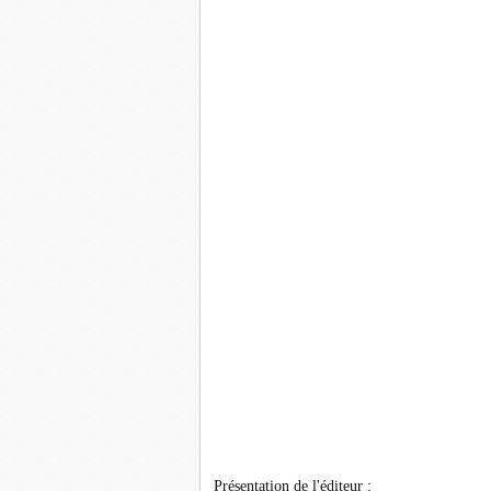
Présentation de l'éditeur :