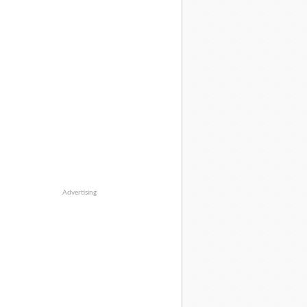
Advertising