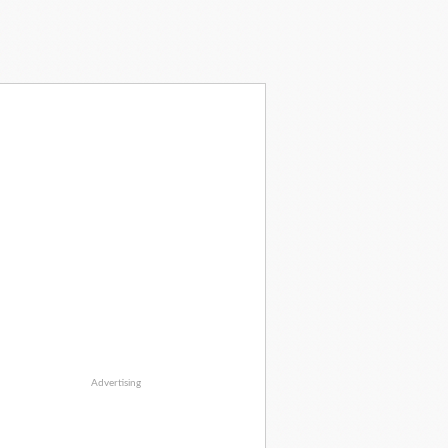
Advertising