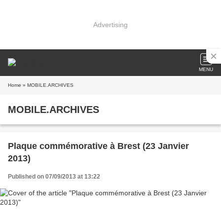
Advertising
MENU
Home
» MOBILE.ARCHIVES
MOBILE.ARCHIVES
Plaque commémorative à Brest (23 Janvier
2013)
Published on 07/09/2013 at 13:22