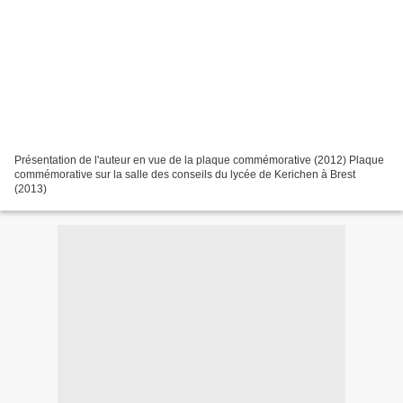
Présentation de l'auteur en vue de la plaque commémorative (2012) Plaque
commémorative sur la salle des conseils du lycée de Kerichen à Brest
(2013)