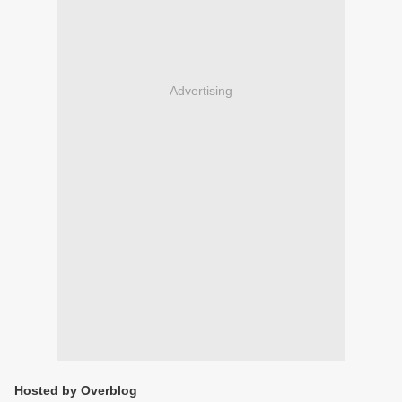
Advertising
Hosted by Overblog