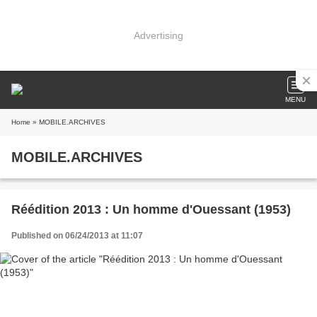
Advertising
MENU
Home
» MOBILE.ARCHIVES
MOBILE.ARCHIVES
Réédition 2013 : Un homme d'Ouessant (1953)
Published on 06/24/2013 at 11:07