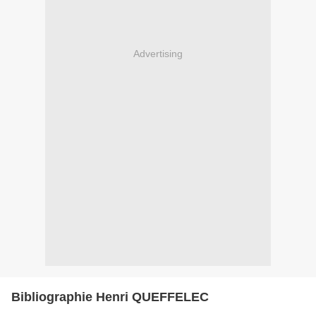
Advertising
Bibliographie Henri QUEFFELEC