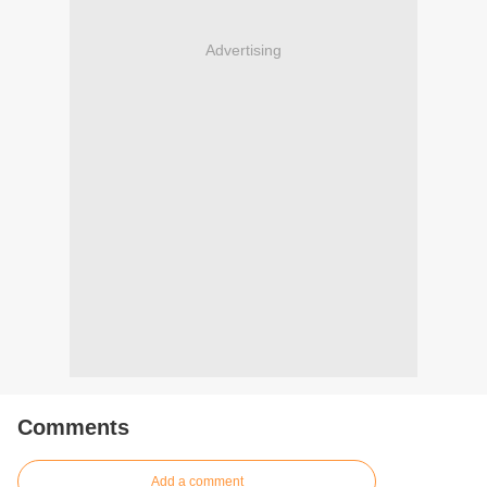
Advertising
Comments
Add a comment