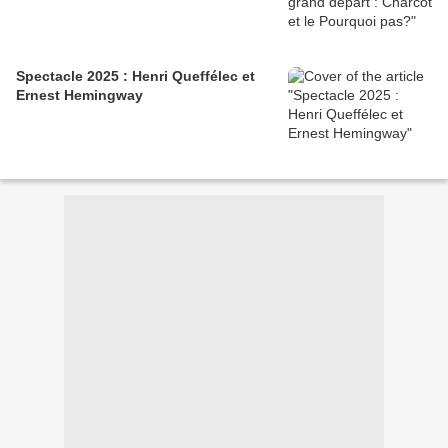
Spectacle 2025 : Henri Queffélec et
Ernest Hemingway