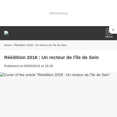
Advertising
MENU
Home
» Réédition 2018 : Un recteur de l'île de Sein
Réédition 2018 : Un recteur de l'île de Sein
Published on 09/29/2018 at 18:49