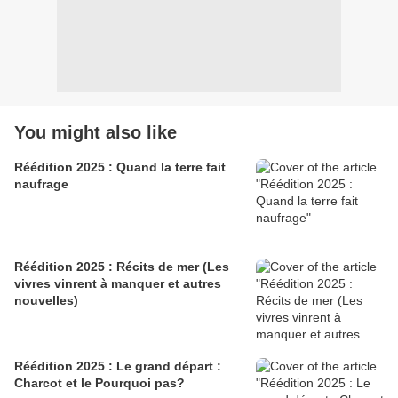
You might also like
Réédition 2025 : Quand la terre fait
naufrage
Réédition 2025 : Récits de mer (Les
vivres vinrent à manquer et autres
nouvelles)
Réédition 2025 : Le grand départ :
Charcot et le Pourquoi pas?