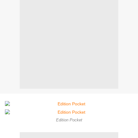
Edition Pocket