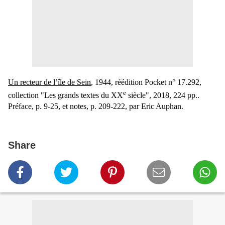
Un recteur de l’île de Sein
, 1944, réédition Pocket n° 17.292,
e
collection "Les grands textes du XX
siècle", 2018, 224 pp..
Préface, p. 9-25, et notes, p. 209-222, par Eric Auphan.
Share