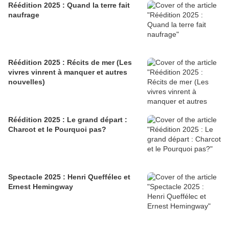
Réédition 2025 : Quand la terre fait
naufrage
Réédition 2025 : Récits de mer (Les
vivres vinrent à manquer et autres
nouvelles)
Réédition 2025 : Le grand départ :
Charcot et le Pourquoi pas?
Spectacle 2025 : Henri Queffélec et
Ernest Hemingway