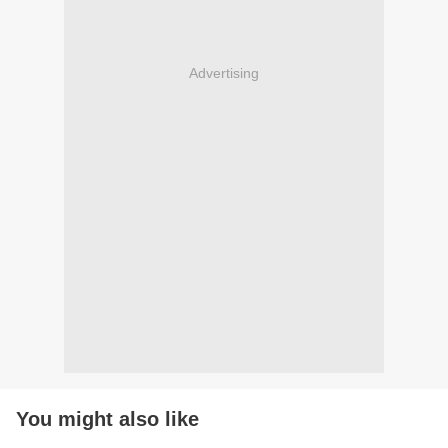
Advertising
You might also like