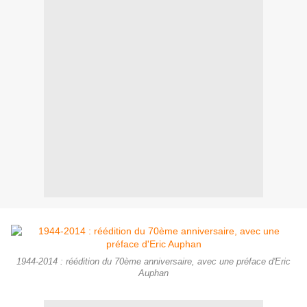
1944-2014 : réédition du 70ème anniversaire, avec une préface d'Eric
Auphan