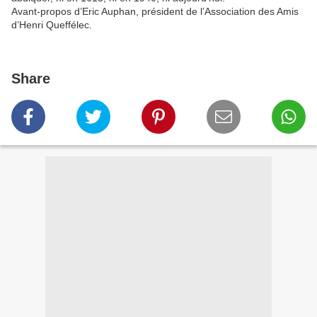
Avant-propos d’Eric Auphan, président de l’Association des Amis
d’Henri Queffélec.
Share