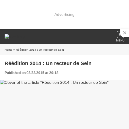
Advertising
MENU
Home
» Réédition 2014 : Un recteur de Sein
Réédition 2014 : Un recteur de Sein
Published on 03/22/2015 at 20:18