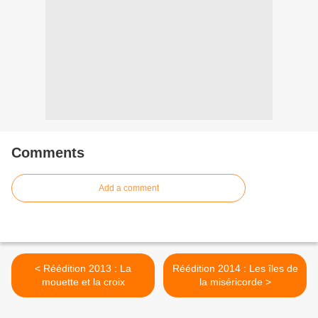
Comments
Add a comment
< Réédition 2013 : La
Réédition 2014 : Les îles de
mouette et la croix
la miséricorde >